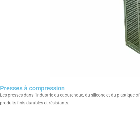
Presses à compression
Les presses dans l’industrie du caoutchouc, du silicone et du plastique
produits finis durables et résistants.