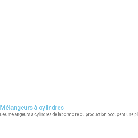
Mélangeurs à cylindres
Les mélangeurs à cylindres de laboratoire ou production occupent une plac