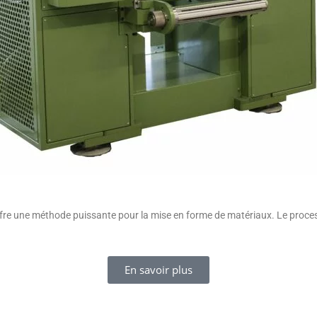
 offre une méthode puissante pour la mise en forme de matériaux. Le pro
En savoir plus