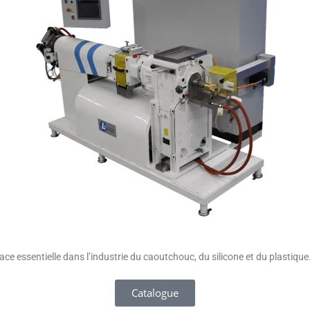
e essentielle dans l’industrie du caoutchouc, du silicone et du plastique
Catalogue