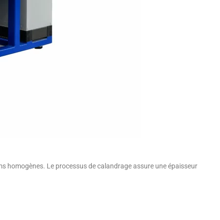
ilms homogènes. Le processus de calandrage assure une épaisseur