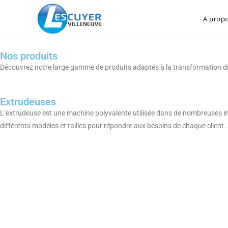
A prop
Nos produits
Découvrez notre large gamme de produits adaptés à la transformation du
Extrudeuses
L’extrudeuse est une machine polyvalente utilisée dans de nombreuses ind
différents modèles et tailles pour répondre aux besoins de chaque client. 