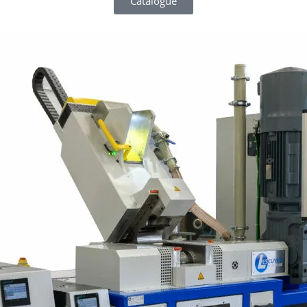
Catalogue