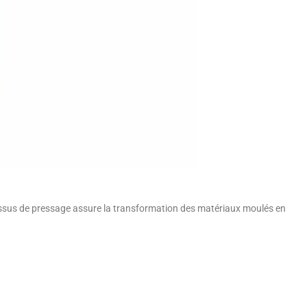
cessus de pressage assure la transformation des matériaux moulés en